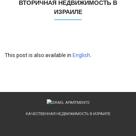
ВТОРИЧНАЯ НЕДВИЖИМОСТЬ В
ИЗРАИЛЕ
This post is also available in
English
.
КАЧЕСТВЕННАЯ НЕДВИЖИМОСТЬ В ИЗРАИЛЕ