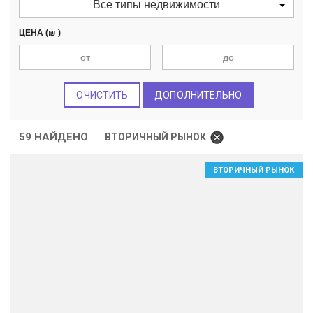
Все типы недвижимости
ЦЕНА
(₪ )
ОЧИСТИТЬ
ДОПОЛНИТЕЛЬНО
59 НАЙДЕНО
ВТОРИЧНЫЙ РЫНОК
ВТОРИЧНЫЙ РЫНОК