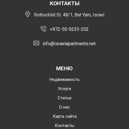
КОНТАКТЫ
Rothschild St. 48/1, Bat Yam, Israel
+972-50-9233-202
info@israelapartments.net
МЕНЮ
Недвижимость
Услуги
Статьи
О нас
Карта сайта
Контакты