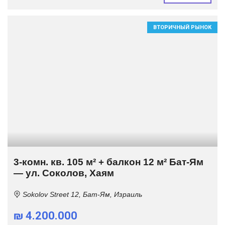
ВТОРИЧНЫЙ РЫНОК
3-комн. кв. 105 м² + балкон 12 м² Бат-Ям
— ул. Соколов, Хаям
Sokolov Street 12, Бат-Ям, Израиль
₪ 4.200.000