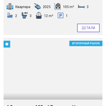
Квартира
2025
105 m²
3
2
3
12 m²
1
ДЕТАЛИ
ВТОРИЧНЫЙ РЫНОК