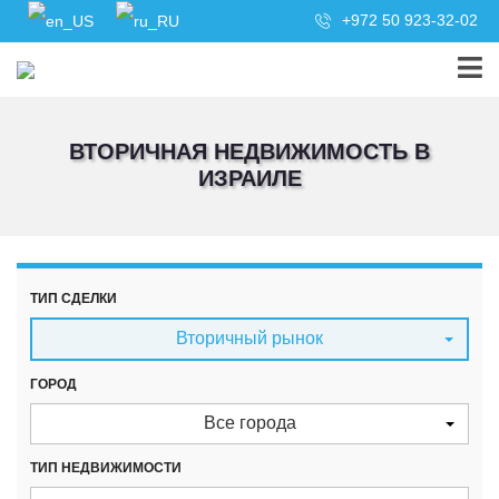
+972 50 923-32-02
ВТОРИЧНАЯ НЕДВИЖИМОСТЬ В
ИЗРАИЛЕ
ТИП СДЕЛКИ
Вторичный рынок
ГОРОД
Все города
ТИП НЕДВИЖИМОСТИ