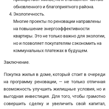
обновленного и благоприятного района.
Экологичность.
Многие проекты по реновации направлены
на повышение энергоэффективности
квартиры. Это не только важно для экологии,
но и позволяет покупателям сэкономить на
коммунальных платежах в будущем.
Заключение.
Покупка жилья в доме, который стоит в очереди
на программу реновации, — не только отличная
возможность улучшить жилищные условия, но и
выгодная инвестиция. Для того, чтобы грамотно
совершить сделку и увеличить свой капитал,