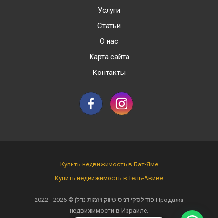
Услуги
Статьи
О нас
Карта сайта
Контакты
Купить недвижимость в Бат-Яме
Купить недвижимость в Тель-Авиве
2022 - 2026 ©
פודולסקי דניס שיווק ויזמות נדלן
Продажа
недвижимости в Израиле.