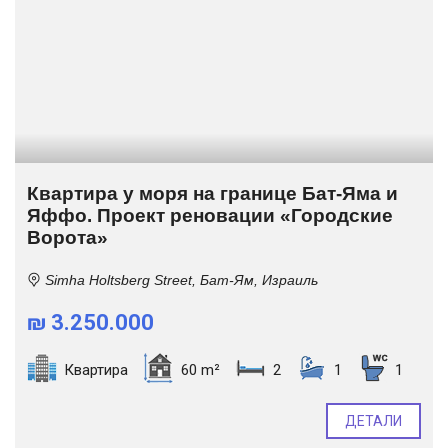
Квартира у моря на границе Бат-Яма и
Яффо. Проект реновации «Городские
Ворота»
Simha Holtsberg Street, Бат-Ям, Израиль
₪ 3.250.000
Квартира
60 m²
2
1
1
ДЕТАЛИ