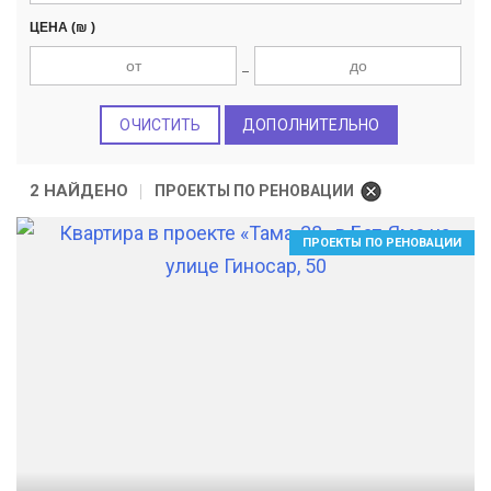
ЦЕНА
(₪ )
ОЧИСТИТЬ
ДОПОЛНИТЕЛЬНО
2 НАЙДЕНО
ПРОЕКТЫ ПО РЕНОВАЦИИ
ПРОЕКТЫ ПО РЕНОВАЦИИ