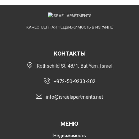
КАЧЕСТВЕННАЯ НЕДВИЖИМОСТЬ В ИЗРАИЛЕ
КОНТАКТЫ
Rothschild St. 48/1, Bat Yam, Israel
+972-50-9233-202
info@israelapartments.net
МЕНЮ
Недвижимость