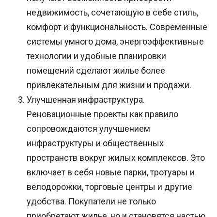
недвижимость, сочетающую в себе стиль,
комфорт и функциональность. Современные
системы умного дома, энергоэффективные
технологии и удобные планировки
помещений сделают жилье более
привлекательным для жизни и продажи.
Улучшенная инфраструктура.
Реновационные проекты как правило
сопровождаются улучшением
инфраструктуры и общественных
пространств вокруг жилых комплексов. Это
включает в себя новые парки, тротуары и
велодорожки, торговые центры и другие
удобства. Покупатели не только
приобретают жилье, но и становятся частью