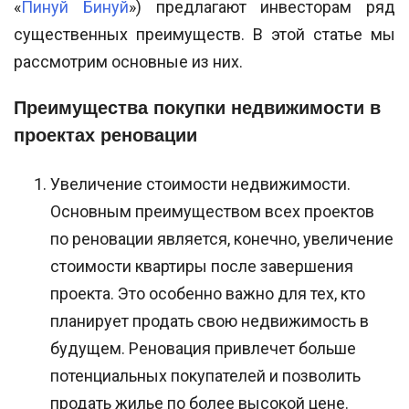
«
Пинуй Бинуй
») предлагают инвесторам ряд
существенных преимуществ. В этой статье мы
рассмотрим основные из них.
Преимущества покупки недвижимости в
проектах реновации
Увеличение стоимости недвижимости.
Основным преимуществом всех проектов
по реновации является, конечно, увеличение
стоимости квартиры после завершения
проекта. Это особенно важно для тех, кто
планирует продать свою недвижимость в
будущем. Реновация привлечет больше
потенциальных покупателей и позволить
продать жилье по более высокой цене.