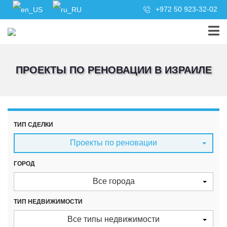
+972 50 923-32-02
ПРОЕКТЫ ПО РЕНОВАЦИИ В ИЗРАИЛЕ
ТИП СДЕЛКИ
Проекты по реновации
ГОРОД
Все города
ТИП НЕДВИЖИМОСТИ
Все типы недвижимости