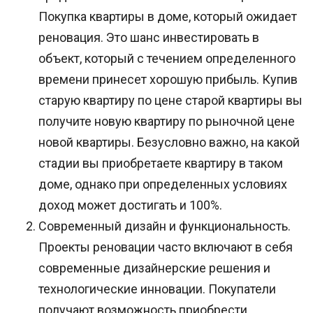
Покупка квартиры в доме, который ожидает
реновация. Это шанс инвестировать в
объект, который с течением определенного
времени принесет хорошую прибыль. Купив
старую квартиру по цене старой квартиры вы
получите новую квартиру по рыночной цене
новой квартиры. Безусловно важно, на какой
стадии вы приобретаете квартиру в таком
доме, однако при определенных условиях
доход может достигать и 100%.
Современный дизайн и функциональность.
Проекты реновации часто включают в себя
современные дизайнерские решения и
технологические инновации. Покупатели
получают возможность приобрести