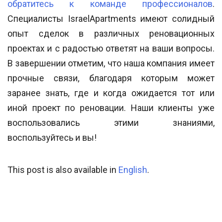
обратитесь к команде профессионалов
.
Специалисты IsraelApartments имеют солидный
опыт сделок в различных реновационных
проектах и с радостью ответят на ваши вопросы.
В завершении отметим, что наша компания имеет
прочные связи, благодаря которым может
заранее знать, где и когда ожидается тот или
иной проект по реновации. Наши клиенты уже
воспользовались этими знаниями,
воспользуйтесь и вы!
This post is also available in
English
.