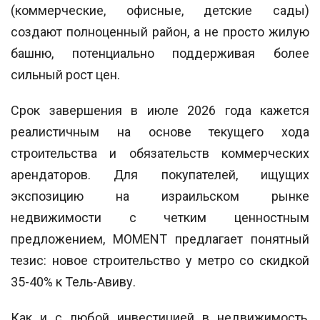
(коммерческие, офисные, детские сады)
создают полноценный район, а не просто жилую
башню, потенциально поддерживая более
сильный рост цен.
Срок завершения в июле 2026 года кажется
реалистичным на основе текущего хода
строительства и обязательств коммерческих
арендаторов. Для покупателей, ищущих
экспозицию на израильском рынке
недвижимости с четким ценностным
предложением, MOMENT предлагает понятный
тезис: новое строительство у метро со скидкой
35-40% к Тель-Авиву.
Как и с любой инвестицией в недвижимость,