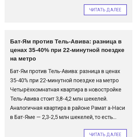
ЧИТАТЬ ДАЛЕЕ
Бат-Ям против Тель-Авива: разница в
ценах 35-40% при 22-минутной поездке
на метро
Бат-Ям против Тель-Авива: разница в ценах
35-40% при 22-минутной поездке на метро
Четырёхкомнатная квартира в новостройке
Тель-Авива стоит 3,8-4,2 млн шекелей.
Аналогичная квартира в районе Рамат а-Наси
в Бат-Яме — 2,3-2,5 млн шекелей, то есть...
ЧИТАТЬ ДАЛЕЕ