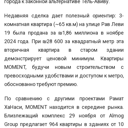
города к законной альтернативе Тель-Авиву.
Недавняя сделка дает полезный ориентир: 3-
комнатная квартира (~65 кв.м) на улице Рав Леви
19 была продана за ₪1,86 миллиона в ноябре
2024 года. При ₪28 600 за квадратный метр эта
вторичная квартира в старом здании
демонстрирует ценовой минимум. Квартиры
MOMENT, будучи новым строительством с
превосходными удобствами и доступом к метро,
обоснованно требуют премию.
По сравнению с другими проектами Рамат
ХаНаси, MOMENT находится в середине рынка.
Близлежащий комплекс 29 ноября от Almog
Group предлагает 964 квартиры в зданиях от 10