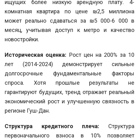
ищущих более низкую арендную плату. 4-
комнатная квартира по цене ₪2,5 миллиона
может реально сдаваться за ₪5 000-6 000 в
месяц, учитывая доступ к метро и качество
новостройки.
Историческая оценка:
Рост цен на 200% за 10
лет (2014-2024) демонстрирует сильные
долгосрочные фундаментальные факторы
спроса. Хотя прошлые результаты не
гарантируют будущих, тренд отражает реальный
экономический рост и улучшенную связность в
регионе Гуш-Дан.
Структура кредитного плеча:
Структура
первоначального взноса в 10% позволяет