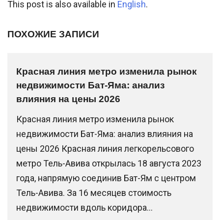
This post is also available in
English
.
ПОХОЖИЕ ЗАПИСИ
Красная линия метро изменила рынок
недвижимости Бат-Яма: анализ
влияния на цены 2026
Красная линия метро изменила рынок
недвижимости Бат-Яма: анализ влияния на
цены 2026 Красная линия легкорельсового
метро Тель-Авива открылась 18 августа 2023
года, напрямую соединив Бат-Ям с центром
Тель-Авива. За 16 месяцев стоимость
недвижимости вдоль коридора...