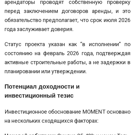
арендаторы проводят собственную проверку
перед заключением договоров аренды, и это
обязательство предполагает, что срок июля 2026
года заслуживает доверия.
Статус проекта указан как “в исполнении” по
состоянию на февраль 2026 года, подтверждая
активные строительные работы, а не задержки в
планировании или утверждении.
Потенциал доходности и
инвестиционный тезис
Инвестиционное обоснование MOMENT основано
на нескольких сходящихся факторах: