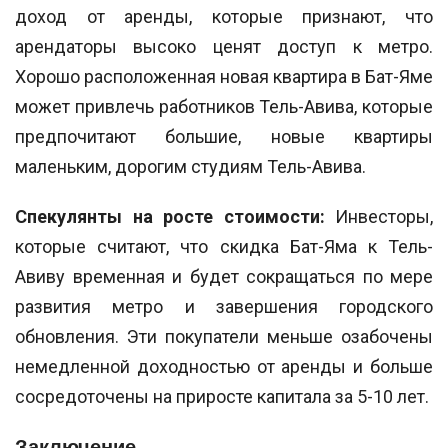
доход от аренды, которые признают, что
арендаторы высоко ценят доступ к метро.
Хорошо расположенная новая квартира в Бат-Яме
может привлечь работников Тель-Авива, которые
предпочитают большие, новые квартиры
маленьким, дорогим студиям Тель-Авива.
Спекулянты на росте стоимости:
Инвесторы,
которые считают, что скидка Бат-Яма к Тель-
Авиву временная и будет сокращаться по мере
развития метро и завершения городского
обновления. Эти покупатели меньше озабочены
немедленной доходностью от аренды и больше
сосредоточены на приросте капитала за 5-10 лет.
Заключение