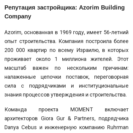
Репутация застройщика: Azorim Building
Company
Azorim, основанная в 1969 году, имеет 56-летний
опыт строительства. Компания построила более
200 000 квартир по всему Израилю, в которых
проживает около 1 миллиона жителей. Этот
масштаб важен по нескольким причинам:
налаженные цепочки поставок, переговорная
сила с подрядчиками и институциональные
знания процессов утверждения и строительства.
Команда проекта MOMENT включает
архитекторов Giora Gur & Partners, подрядчика
Danya Cebus и инженерную компанию Ruhrman