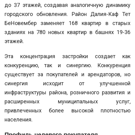
до 37 этажей, создавая аналогичную динамику
городского обновления. Район Далия-Каф Тет
БеНовембер заменяет 168 квартир в старых
зданиях на 780 новых квартир в башнях 19-36
этажей.
Эта концентрация застройки создает как
конкуренцию, так и синергию. Конкуренция
существует за покупателей и арендаторов, но
синергия исходит от улучшенной
инфраструктуры района, розничного развития и
расширенных муниципальных услуг,
привлеченных более высокой плотностью
населения.
Профиль целевого покупателя