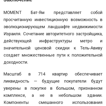
MOMENT Бат-Ям представляет собой
просчитанную инвестиционную возможность в
эволюционирующем ландшафте недвижимости
Израиля. Сочетание авторитетного застройщика,
действующей инфраструктуры метро и
значительной ценовой скидки к Тель-Авиву
создает множественные пути к положительной
доходности.
Масштаб в 714 квартир обеспечивает
ликвидность — будущие покупатели будут
уверены в покупке в большом, признанном
комплексе, а не в небольшом здании.
Компоненты смешанного использования