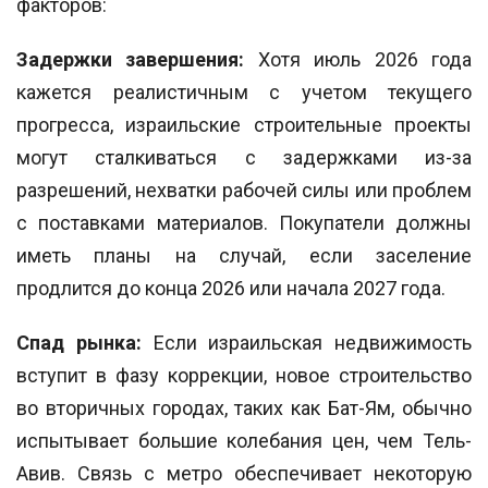
факторов:
Задержки завершения:
Хотя июль 2026 года
кажется реалистичным с учетом текущего
прогресса, израильские строительные проекты
могут сталкиваться с задержками из-за
разрешений, нехватки рабочей силы или проблем
с поставками материалов. Покупатели должны
иметь планы на случай, если заселение
продлится до конца 2026 или начала 2027 года.
Спад рынка:
Если израильская недвижимость
вступит в фазу коррекции, новое строительство
во вторичных городах, таких как Бат-Ям, обычно
испытывает большие колебания цен, чем Тель-
Авив. Связь с метро обеспечивает некоторую