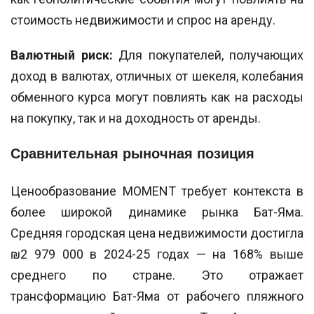
стоимость недвижимости и спрос на аренду.
Валютный риск:
Для покупателей, получающих
доход в валютах, отличных от шекеля, колебания
обменного курса могут повлиять как на расходы
на покупку, так и на доходность от аренды.
Сравнительная рыночная позиция
Ценообразование MOMENT требует контекста в
более широкой динамике рынка Бат-Яма.
Средняя городская цена недвижимости достигла
₪2 979 000 в 2024-25 годах — на 168% выше
среднего по стране. Это отражает
трансформацию Бат-Яма от рабочего пляжного