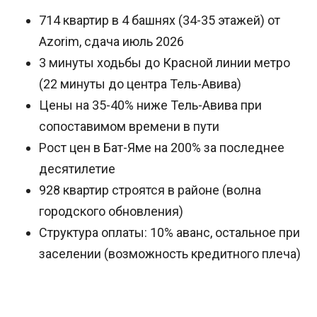
714 квартир в 4 башнях (34-35 этажей) от
Azorim, сдача июль 2026
3 минуты ходьбы до Красной линии метро
(22 минуты до центра Тель-Авива)
Цены на 35-40% ниже Тель-Авива при
сопоставимом времени в пути
Рост цен в Бат-Яме на 200% за последнее
десятилетие
928 квартир строятся в районе (волна
городского обновления)
Структура оплаты: 10% аванс, остальное при
заселении (возможность кредитного плеча)