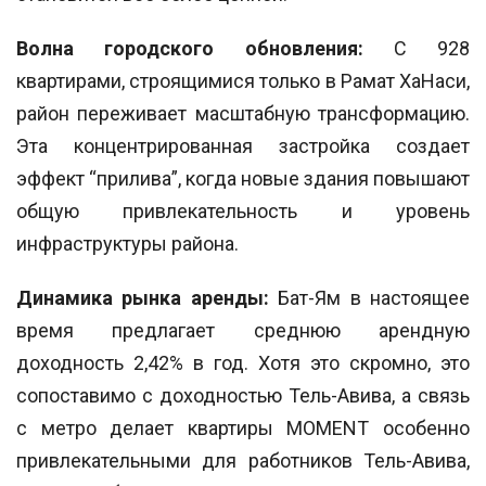
Волна городского обновления:
С 928
квартирами, строящимися только в Рамат ХаНаси,
район переживает масштабную трансформацию.
Эта концентрированная застройка создает
эффект “прилива”, когда новые здания повышают
общую привлекательность и уровень
инфраструктуры района.
Динамика рынка аренды:
Бат-Ям в настоящее
время предлагает среднюю арендную
доходность 2,42% в год. Хотя это скромно, это
сопоставимо с доходностью Тель-Авива, а связь
с метро делает квартиры MOMENT особенно
привлекательными для работников Тель-Авива,