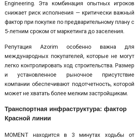
Engineering. Эта комбинация опытных игроков
снижает риск исполнения — критически важный
фактор при покупке по предварительному плану с
5-летним сроком от маркетинга до заселения.
Репутация Azorim особенно важна для
международных покупателей, которые не могут
легко контролировать ход строительства. Размер
и установленное рыночное присутствие
компании обеспечивают подотчетность, которой
может не хватать более мелким застройщикам.
Транспортная инфраструктура: фактор
Красной линии
MOMENT находится в 3 минутах ходьбы от