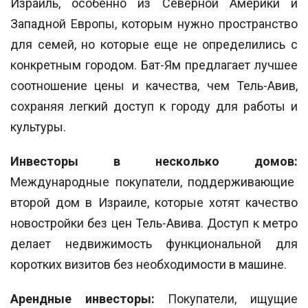
Израиль, особенно из Северной Америки и
Западной Европы, которым нужно пространство
для семей, но которые еще не определились с
конкретным городом. Бат-Ям предлагает лучшее
соотношение цены и качества, чем Тель-Авив,
сохраняя легкий доступ к городу для работы и
культуры.
Инвесторы в несколько домов:
Международные покупатели, поддерживающие
второй дом в Израиле, которые хотят качество
новостройки без цен Тель-Авива. Доступ к метро
делает недвижимость функциональной для
коротких визитов без необходимости в машине.
Арендные инвесторы:
Покупатели, ищущие