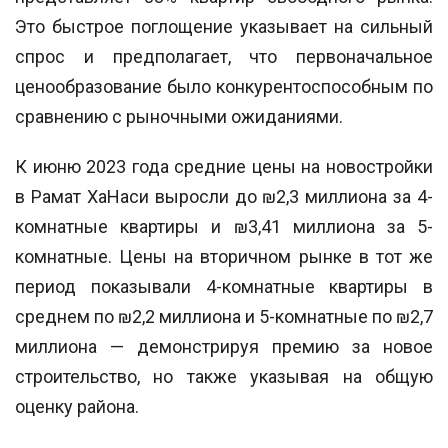
Это быстрое поглощение указывает на сильный
спрос и предполагает, что первоначальное
ценообразование было конкурентоспособным по
сравнению с рыночными ожиданиями.
К июню 2023 года средние цены на новостройки
в Рамат ХаНаси выросли до ₪2,3 миллиона за 4-
комнатные квартиры и ₪3,41 миллиона за 5-
комнатные. Цены на вторичном рынке в тот же
период показывали 4-комнатные квартиры в
среднем по ₪2,2 миллиона и 5-комнатные по ₪2,7
миллиона — демонстрируя премию за новое
строительство, но также указывая на общую
оценку района.