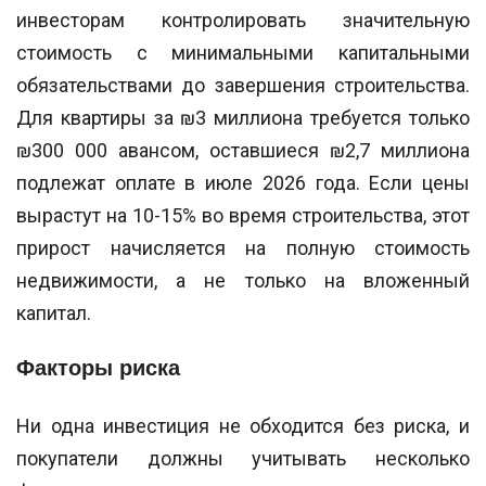
инвесторам контролировать значительную
стоимость с минимальными капитальными
обязательствами до завершения строительства.
Для квартиры за ₪3 миллиона требуется только
₪300 000 авансом, оставшиеся ₪2,7 миллиона
подлежат оплате в июле 2026 года. Если цены
вырастут на 10-15% во время строительства, этот
прирост начисляется на полную стоимость
недвижимости, а не только на вложенный
капитал.
Факторы риска
Ни одна инвестиция не обходится без риска, и
покупатели должны учитывать несколько