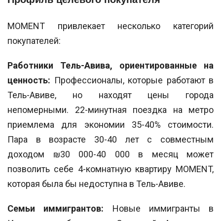
MOMENT привлекает несколько категорий
покупателей:
Работники Тель-Авива, ориентированные на
ценность:
Профессионалы, которые работают в
Тель-Авиве, но находят цены города
непомерными. 22-минутная поездка на метро
приемлема для экономии 35-40% стоимости.
Пара в возрасте 30-40 лет с совместным
доходом ₪30 000-40 000 в месяц может
позволить себе 4-комнатную квартиру MOMENT,
которая была бы недоступна в Тель-Авиве.
Семьи иммигрантов:
Новые иммигранты в