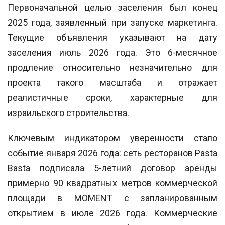
Первоначальной целью заселения был конец
2025 года, заявленный при запуске маркетинга.
Текущие объявления указывают на дату
заселения июль 2026 года. Это 6-месячное
продление относительно незначительно для
проекта такого масштаба и отражает
реалистичные сроки, характерные для
израильского строительства.
Ключевым индикатором уверенности стало
событие января 2026 года: сеть ресторанов Pasta
Basta подписала 5-летний договор аренды
примерно 90 квадратных метров коммерческой
площади в MOMENT с запланированным
открытием в июле 2026 года. Коммерческие