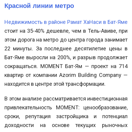
Красной линии метро
Недвижимость в районе Рамат ХаНаси в Бат-Яме
стоит на 35-40% дешевле, чем в Тель-Авиве, при
этом дорога на метро до центра города занимает
22 минуты. За последнее десятилетие цены в
Бат-Яме выросли на 200%, и разрыв продолжает
сокращаться. MOMENT Бат-Ям — проект на 714
квартир от компании Azorim Building Company —
находится в центре этой трансформации.
В этом анализе рассматривается инвестиционная
привлекательность MOMENT: ценообразование,
сроки, репутация застройщика и потенциал
доходности на основе текущих рыночных