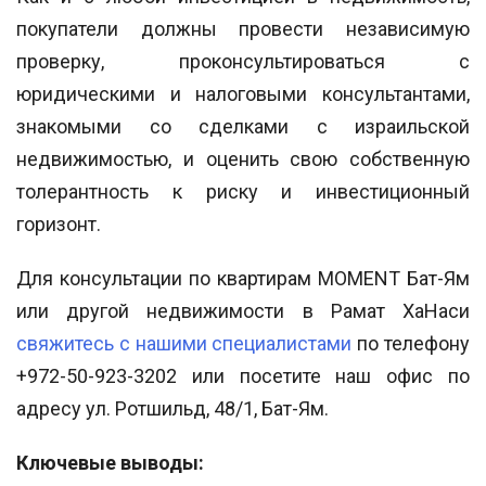
покупатели должны провести независимую
проверку, проконсультироваться с
юридическими и налоговыми консультантами,
знакомыми со сделками с израильской
недвижимостью, и оценить свою собственную
толерантность к риску и инвестиционный
горизонт.
Для консультации по квартирам MOMENT Бат-Ям
или другой недвижимости в Рамат ХаНаси
свяжитесь с нашими специалистами
по телефону
+972-50-923-3202 или посетите наш офис по
адресу ул. Ротшильд, 48/1, Бат-Ям.
Ключевые выводы: