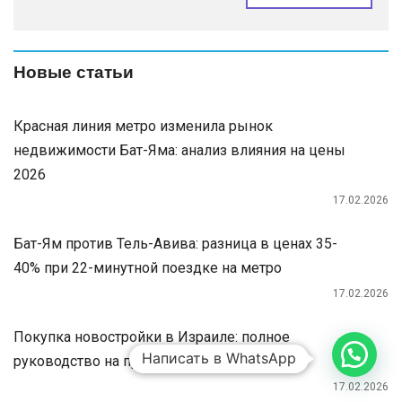
Новые статьи
Красная линия метро изменила рынок
недвижимости Бат-Яма: анализ влияния на цены
2026
17.02.2026
Бат-Ям против Тель-Авива: разница в ценах 35-
40% при 22-минутной поездке на метро
17.02.2026
Покупка новостройки в Израиле: полное
Написать в WhatsApp
руководство на примере MOMENT
17.02.2026