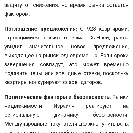
защиту от снижения, но время рынка остается
фактором.
Поглощение предложения:
С 928 квартирами,
строящимися только в Рамат ХаНаси, район
увидит значительное новое предложение,
выходящее на рынок одновременно. Если сроки
завершения совпадут, это может временно
подавить цены или арендные ставки, поскольку
квартиры конкурируют за арендаторов.
Политические факторы и безопасность:
Рынки
недвижимости Израиля реагируют на
региональную динамику безопасности.
Международные покупатели должны учитывать,
как геополитические события могут повлиять на