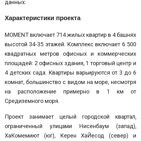
данных.
Характеристики проекта
MOMENT включает 714 жилых квартир в 4 башнях
высотой 34-35 этажей. Комплекс включает 6 500
квадратных метров офисных и коммерческих
площадей: 2 офисных здания, 1 торговый центр и
4 детских сада. Квартиры варьируются от 3 до 6
комнат, большинство с видом на море, несмотря
на расположение примерно в 1 км от
Средиземного моря.
Проект занимает целый городской квартал,
ограниченный улицами Нисенбаум (запад),
ХаКомемиют (юг), Керен ХаЙесод (север) и