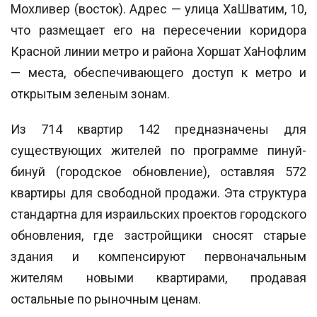
Мохливер (восток). Адрес — улица ХаШватим, 10,
что размещает его на пересечении коридора
Красной линии метро и района Хоршат ХаНофлим
— места, обеспечивающего доступ к метро и
открытым зеленым зонам.
Из 714 квартир 142 предназначены для
существующих жителей по программе пинуй-
бинуй (городское обновление), оставляя 572
квартиры для свободной продажи. Эта структура
стандартна для израильских проектов городского
обновления, где застройщики сносят старые
здания и компенсируют первоначальным
жителям новыми квартирами, продавая
остальные по рыночным ценам.