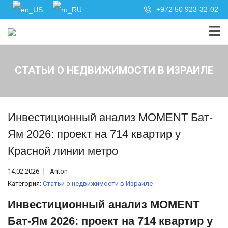
+972 50 923-32-02
СТАТЬИ О НЕДВИЖИМОСТИ В ИЗРАИЛЕ
Инвестиционный анализ MOMENT Бат-
Ям 2026: проект на 714 квартир у
Красной линии метро
14.02.2026
Anton
Категория:
Статьи о недвижимости в Израиле
Инвестиционный анализ MOMENT
Бат-Ям 2026: проект на 714 квартир у