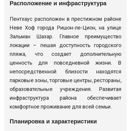
Расположение и инфраструктура
Пентхаус расположен в престижном районе
Неве Хоф города Ришон-ле-Цион, на улице
Зальман Шазар. Главное преимущество
локации – пешая доступность городского
пляжа, что создает дополнительную
ценность для повседневной жизни. В
непосредственной близости находятся
парковые зоны, торговые центры, рестораны,
образовательные учреждения. Развитая
инфраструктура района обеспечивает
комфортное проживание для всей семьи.
Планировка и характеристики