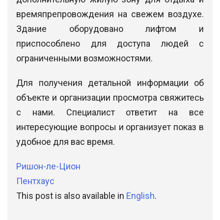
времяпрепровождения на свежем воздухе.
Здание оборудовано лифтом и
приспособлено для доступа людей с
ограниченными возможностями.
Для получения детальной информации об
объекте и организации просмотра свяжитесь
с нами. Специалист ответит на все
интересующие вопросы и организует показ в
удобное для вас время.
Ришон-ле-Цион
Пентхаус
This post is also available in
English
.