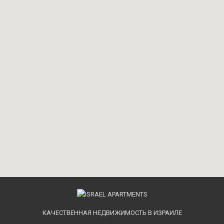
КАЧЕСТВЕННАЯ НЕДВИЖИМОСТЬ В ИЗРАИЛЕ