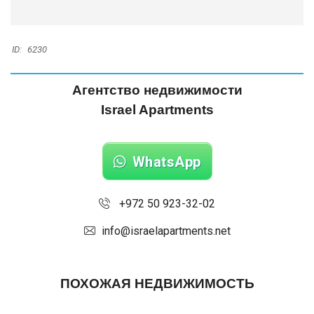
ID:
6230
Агентство недвижимости
Israel Apartments
WhatsApp
+972 50 923-32-02
info@israelapartments.net
ПОХОЖАЯ НЕДВИЖИМОСТЬ