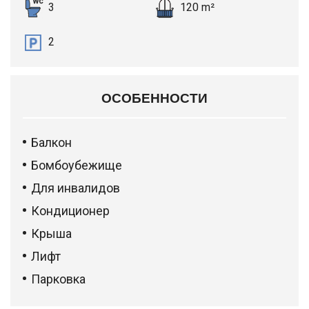
3
120 m²
2
ОСОБЕННОСТИ
Балкон
Бомбоубежище
Для инвалидов
Кондиционер
Крыша
Лифт
Парковка