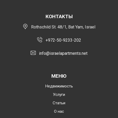
КОНТАКТЫ
Rothschild St. 48/1, Bat Yam, Israel
+972-50-9233-202
info@israelapartments.net
МЕНЮ
Недвижимость
Услуги
Статьи
О нас