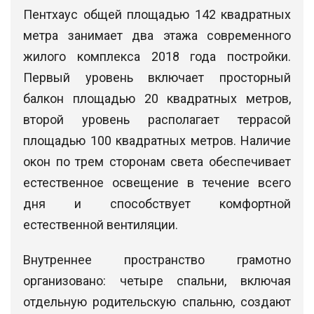
Пентхаус общей площадью 142 квадратных
метра занимает два этажа современного
жилого комплекса 2018 года постройки.
Первый уровень включает просторный
балкон площадью 20 квадратных метров,
второй уровень располагает террасой
площадью 100 квадратных метров. Наличие
окон по трем сторонам света обеспечивает
естественное освещение в течение всего
дня и способствует комфортной
естественной вентиляции.
Внутреннее пространство грамотно
организовано: четыре спальни, включая
отдельную родительскую спальню, создают