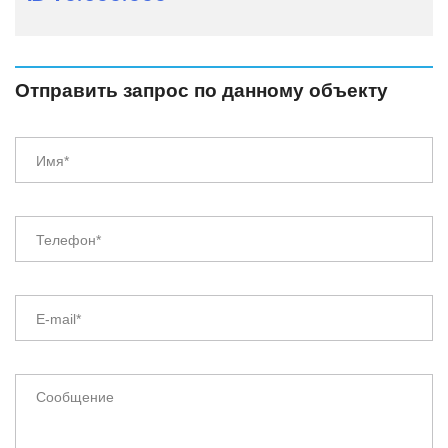
Отправить запрос по данному объекту