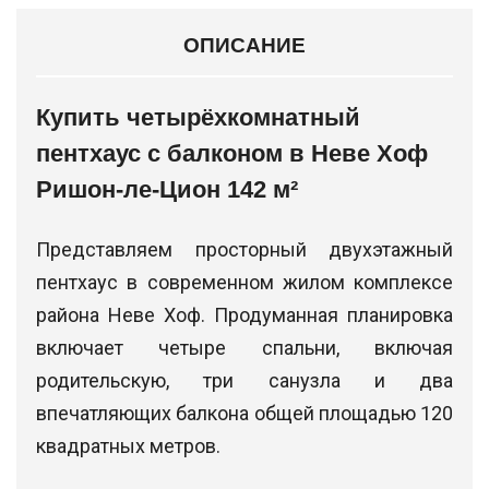
ОПИСАНИЕ
Купить четырёхкомнатный
пентхаус с балконом в Неве Хоф
Ришон-ле-Цион 142 м²
Представляем просторный двухэтажный
пентхаус в современном жилом комплексе
района Неве Хоф. Продуманная планировка
включает четыре спальни, включая
родительскую, три санузла и два
впечатляющих балкона общей площадью 120
квадратных метров.