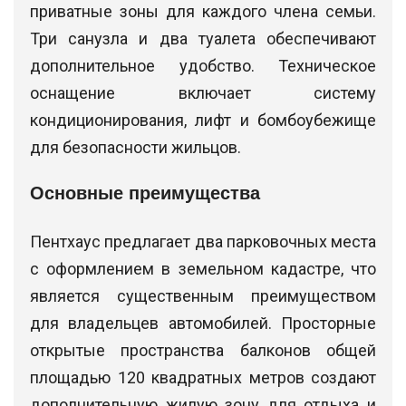
приватные зоны для каждого члена семьи.
Три санузла и два туалета обеспечивают
дополнительное удобство. Техническое
оснащение включает систему
кондиционирования, лифт и бомбоубежище
для безопасности жильцов.
Основные преимущества
Пентхаус предлагает два парковочных места
с оформлением в земельном кадастре, что
является существенным преимуществом
для владельцев автомобилей. Просторные
открытые пространства балконов общей
площадью 120 квадратных метров создают
дополнительную жилую зону для отдыха и