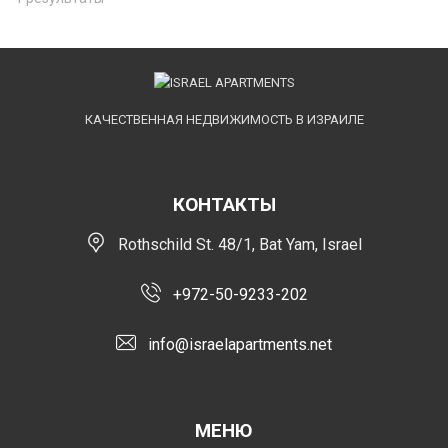
КАЧЕСТВЕННАЯ НЕДВИЖИМОСТЬ В ИЗРАИЛЕ
КОНТАКТЫ
Rothschild St. 48/1, Bat Yam, Israel
+972-50-9233-202
info@israelapartments.net
МЕНЮ