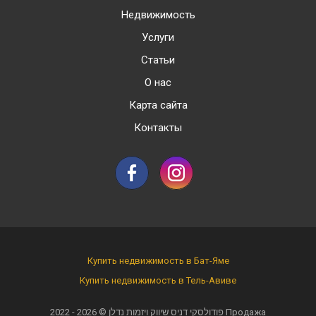
Недвижимость
Услуги
Статьи
О нас
Карта сайта
Контакты
Купить недвижимость в Бат-Яме
Купить недвижимость в Тель-Авиве
2022 - 2026 ©
פודולסקי דניס שיווק ויזמות נדלן
Продажа