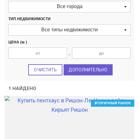
Все города
ТИП НЕДВИЖИМОСТИ
Все типы недвижимости
ЦЕНА
(₪ )
ОЧИСТИТЬ
ДОПОЛНИТЕЛЬНО
1 НАЙДЕНО
ВТОРИЧНЫЙ РЫНОК