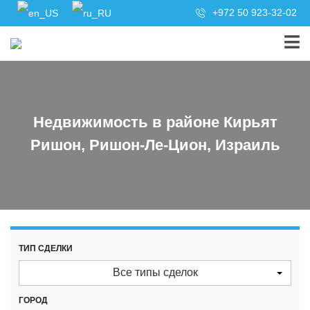
+972 50 923-32-02
Недвижимость в районе Кирьят
Ришон, Ришон-Ле-Цион, Израиль
ТИП СДЕЛКИ
Все типы сделок
ГОРОД