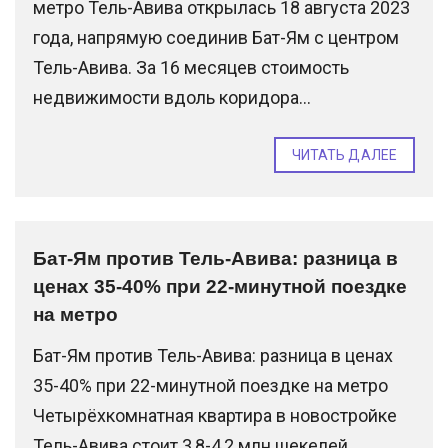
метро Тель-Авива открылась 18 августа 2023
года, напрямую соединив Бат-Ям с центром
Тель-Авива. За 16 месяцев стоимость
недвижимости вдоль коридора...
ЧИТАТЬ ДАЛЕЕ
Бат-Ям против Тель-Авива: разница в
ценах 35-40% при 22-минутной поездке
на метро
Бат-Ям против Тель-Авива: разница в ценах
35-40% при 22-минутной поездке на метро
Четырёхкомнатная квартира в новостройке
Тель-Авива стоит 3,8-4,2 млн шекелей.