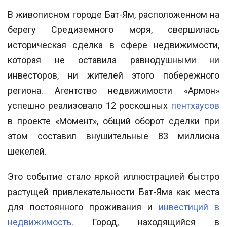
В живописном городе Бат-Ям, расположенном на
берегу Средиземного моря, свершилась
историческая сделка в сфере недвижимости,
которая не оставила равнодушными ни
инвесторов, ни жителей этого побережного
региона. Агентство недвижимости «Армон»
успешно реализовало 12 роскошных
пентхаусов
в проекте «Момент», общий оборот сделки при
этом составил внушительные 83 миллиона
шекелей.
Это событие стало яркой иллюстрацией быстро
растущей привлекательности Бат-Яма как места
для постоянного проживания и
инвестиций в
недвижимость
. Город, находящийся в