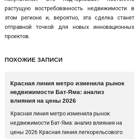
растущую востребованность недвижимости в
этом регионе и, вероятно, эта сделка станет
отправной точкой для новых инновационных
проектов.
ПОХОЖИЕ ЗАПИСИ
Красная линия метро изменила рынок
недвижимости Бат-Яма: анализ
влияния на цены 2026
Красная линия метро изменила рынок
недвижимости Бат-Яма: анализ влияния на
цены 2026 Красная линия легкорельсового