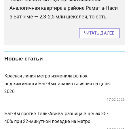
Аналогичная квартира в районе Рамат а-Наси
в Бат-Яме — 2,3-2,5 млн шекелей, то есть...
ЧИТАТЬ ДАЛЕЕ
Новые статьи
Красная линия метро изменила рынок
недвижимости Бат-Яма: анализ влияния на цены
2026
17.02.2026
Бат-Ям против Тель-Авива: разница в ценах 35-
40% при 22-минутной поездке на метро