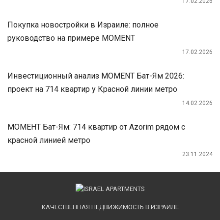
17.02.2026
Покупка новостройки в Израиле: полное
руководство на примере MOMENT
17.02.2026
Инвестиционный анализ MOMENT Бат-Ям 2026:
проект на 714 квартир у Красной линии метро
14.02.2026
МОМЕНТ Бат-Ям: 714 квартир от Azorim рядом с
красной линией метро
23.11.2024
КАЧЕСТВЕННАЯ НЕДВИЖИМОСТЬ В ИЗРАИЛЕ