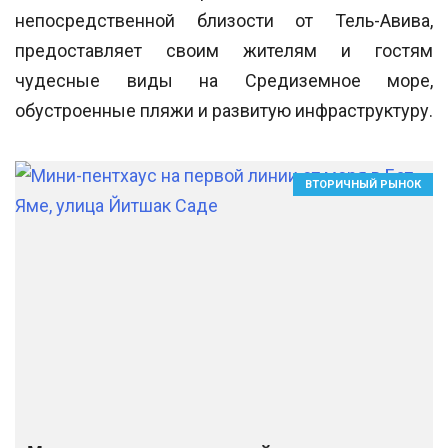
непосредственной близости от Тель-Авива,
предоставляет своим жителям и гостям
чудесные виды на Средиземное море,
обустроенные пляжи и развитую инфраструктуру.
ВТОРИЧНЫЙ РЫНОК