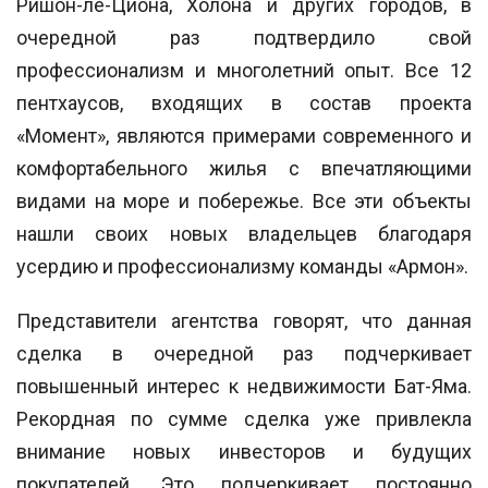
Ришон-ле-Циона, Холона и других городов, в
очередной раз подтвердило свой
профессионализм и многолетний опыт. Все 12
пентхаусов, входящих в состав проекта
«Момент», являются примерами современного и
комфортабельного жилья с впечатляющими
видами на море и побережье. Все эти объекты
нашли своих новых владельцев благодаря
усердию и профессионализму команды «Армон».
Представители агентства говорят, что данная
сделка в очередной раз подчеркивает
повышенный интерес к недвижимости Бат-Яма.
Рекордная по сумме сделка уже привлекла
внимание новых
инвесторов и будущих
покупателей. Это подчеркивает постоянно