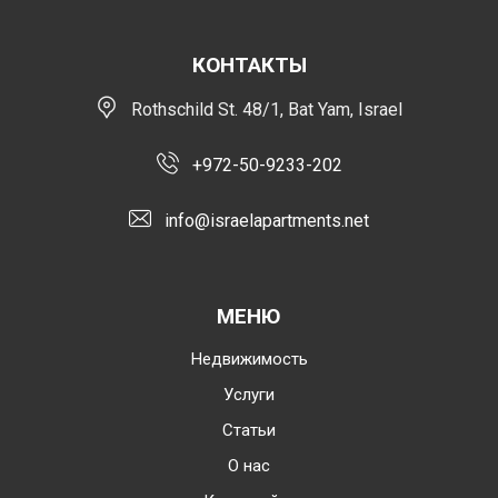
КОНТАКТЫ
Rothschild St. 48/1, Bat Yam, Israel
+972-50-9233-202
info@israelapartments.net
МЕНЮ
Недвижимость
Услуги
Статьи
О нас