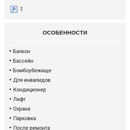
2
ОСОБЕННОСТИ
Балкон
Бассейн
Бомбоубежище
Для инвалидов
Кондиционер
Лифт
Охрана
Парковка
После ремонта