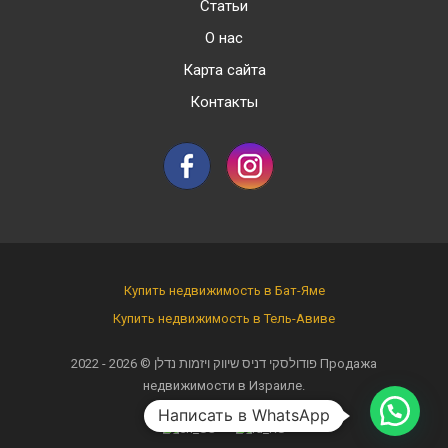
Статьи
О нас
Карта сайта
Контакты
Купить недвижимость в Бат-Яме
Купить недвижимость в Тель-Авиве
2022 - 2026 ©
פודולסקי דניס שיווק ויזמות נדלן
Продажа
недвижимости в Израиле.
Написать в WhatsApp