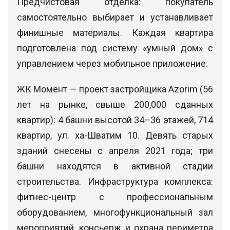
Предчистовая отделка: покупатель
самостоятельно выбирает и устанавливает
финишные материалы. Каждая квартира
подготовлена под систему «умный дом» с
управлением через мобильное приложение.
ЖК Момент — проект застройщика Azorim (56
лет на рынке, свыше 200,000 сданных
квартир): 4 башни высотой 34–36 этажей, 714
квартир, ул. ха-Шватим 10. Девять старых
зданий снесены с апреля 2021 года; три
башни находятся в активной стадии
строительства. Инфраструктура комплекса:
фитнес-центр с профессиональным
оборудованием, многофункциональный зал
мероприятий, консьерж и охрана периметра