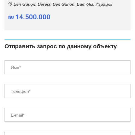
Ben Gurion, Derech Ben Gurion, Бат-Ям, Израиль
₪ 14.500.000
Отправить запрос по данному объекту