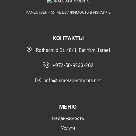
КАЧЕСТВЕННАЯ НЕДВИЖИМОСТЬ В ИЗРАИЛЕ
КОНТАКТЫ
Rothschild St. 48/1, Bat Yam, Israel
+972-50-9233-202
info@israelapartments.net
МЕНЮ
Недвижимость
Услуги