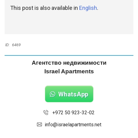
This post is also available in
English
.
ID:
6469
Агентство недвижимости
Israel Apartments
WhatsApp
+972 50 923-32-02
info@israelapartments.net