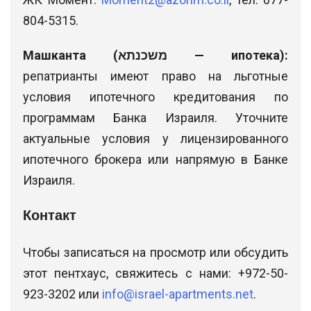
804-5315.
Машканта (משכנתא — ипотека):
репатрианты имеют право на льготные
условия ипотечного кредитования по
программам Банка Израиля. Уточните
актуальные условия у лицензированного
ипотечного брокера или напрямую в Банке
Израиля.
Контакт
Чтобы записаться на просмотр или обсудить
этот пентхаус, свяжитесь с нами: +972-50-
923-3202 или
info@israel-apartments.net
.