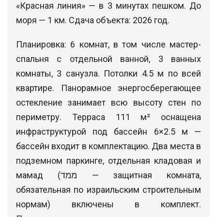
«Красная линия» — в 3 минутах пешком. До
моря — 1 км. Сдача объекта: 2026 год.
Планировка: 6 комнат, в том числе мастер-
спальня с отдельной ванной, 3 ванных
комнаты, 3 санузла. Потолки 4.5 м по всей
квартире. Панорамное энергосберегающее
остекление занимает всю высоту стен по
периметру. Терраса 111 м² оснащена
инфраструктурой под бассейн 6×2.5 м —
бассейн входит в комплектацию. Два места в
подземном паркинге, отдельная кладовая и
мамад (ממד — защитная комната,
обязательная по израильским строительным
нормам) включены в комплект.