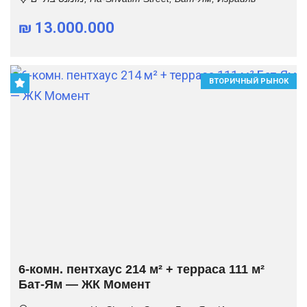
₪ 13.000.000
ВТОРИЧНЫЙ РЫНОК
6-комн. пентхаус 214 м² + терраса 111 м²
Бат-Ям — ЖК Момент