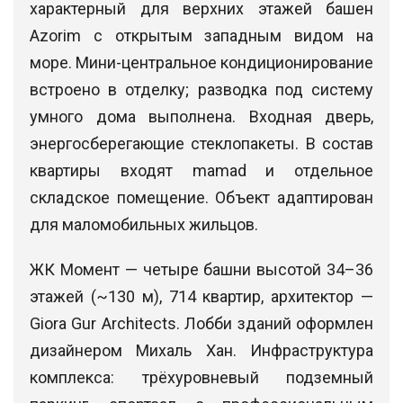
характерный для верхних этажей башен
Azorim с открытым западным видом на
море. Мини-центральное кондиционирование
встроено в отделку; разводка под систему
умного дома выполнена. Входная дверь,
энергосберегающие стеклопакеты. В состав
квартиры входят mamad и отдельное
складское помещение. Объект адаптирован
для маломобильных жильцов.
ЖК Момент — четыре башни высотой 34–36
этажей (~130 м), 714 квартир, архитектор —
Giora Gur Architects. Лобби зданий оформлен
дизайнером Михаль Хан. Инфраструктура
комплекса: трёхуровневый подземный