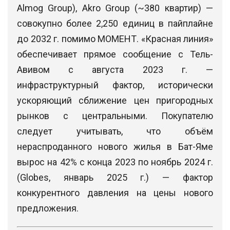
Almog Group), Akro Group (~380 квартир) —
совокупно более 2,250 единиц в пайплайне
до 2032 г. помимо МОМЕНТ. «Красная линия»
обеспечивает прямое сообщение с Тель-
Авивом с августа 2023 г. —
инфраструктурный фактор, исторически
ускоряющий сближение цен пригородных
рынков с центральными. Покупателю
следует учитывать, что объём
нераспроданного нового жилья в Бат-Яме
вырос на 42% с конца 2023 по ноябрь 2024 г.
(Globes, январь 2025 г.) — фактор
конкурентного давления на цены нового
предложения.