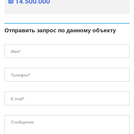
₪ 14.500.000
Отправить запрос по данному объекту