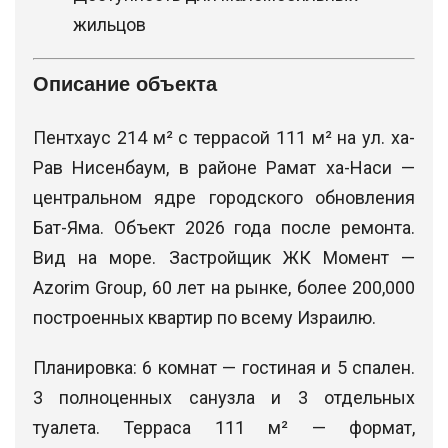
жильцов
Описание объекта
Пентхаус 214 м² с террасой 111 м² на ул. ха-
Рав Нисенбаум, в районе Рамат ха-Наси —
центральном ядре городского обновления
Бат-Яма. Объект 2026 года после ремонта.
Вид на море. Застройщик ЖК Момент —
Azorim Group, 60 лет на рынке, более 200,000
построенных квартир по всему Израилю.
Планировка: 6 комнат — гостиная и 5 спален.
3 полноценных санузла и 3 отдельных
туалета. Терраса 111 м² — формат,