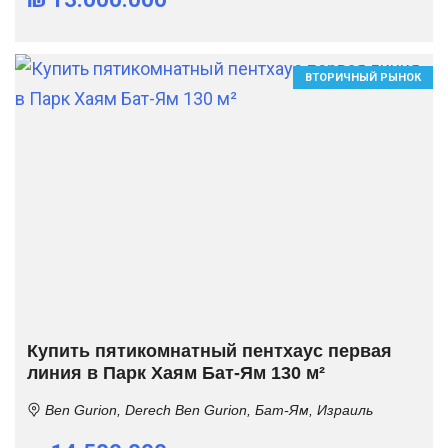
ВТОРИЧНЫЙ РЫНОК
Купить пятикомнатный пентхаус первая
линия в Парк Хаям Бат-Ям 130 м²
Ben Gurion, Derech Ben Gurion, Бат-Ям, Израиль