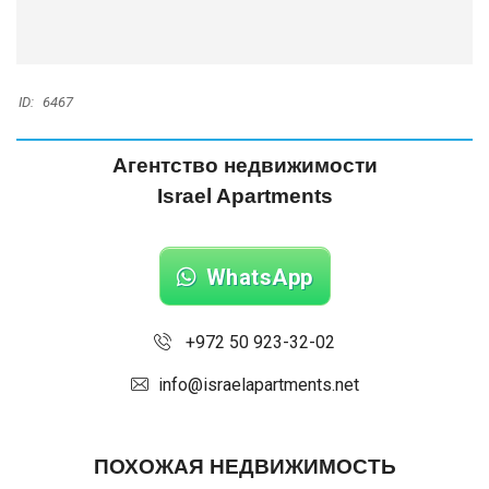
ID:
6467
Агентство недвижимости
Israel Apartments
WhatsApp
+972 50 923-32-02
info@israelapartments.net
ПОХОЖАЯ НЕДВИЖИМОСТЬ