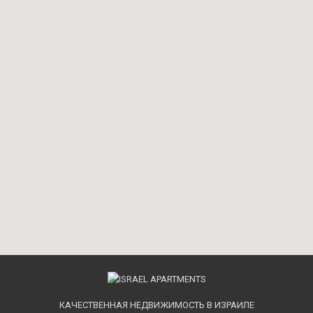
КАЧЕСТВЕННАЯ НЕДВИЖИМОСТЬ В ИЗРАИЛЕ