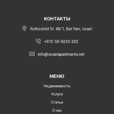
КОНТАКТЫ
Rothschild St. 48/1, Bat Yam, Israel
+972-50-9233-202
info@israelapartments.net
МЕНЮ
Недвижимость
Услуги
Статьи
О нас