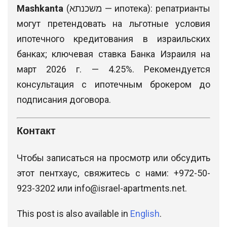
Mashkanta
(משכנתא — ипотека): репатрианты
могут претендовать на льготные условия
ипотечного кредитования в израильских
банках; ключевая ставка Банка Израиля на
март 2026 г. — 4.25%. Рекомендуется
консультация с ипотечным брокером до
подписания договора.
Контакт
Чтобы записаться на просмотр или обсудить
этот пентхаус, свяжитесь с нами: +972-50-
923-3202 или
info@israel-apartments.net
.
This post is also available in
English
.