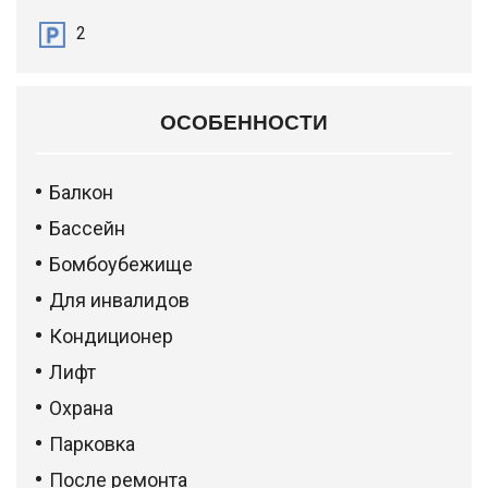
2
ОСОБЕННОСТИ
Балкон
Бассейн
Бомбоубежище
Для инвалидов
Кондиционер
Лифт
Охрана
Парковка
После ремонта