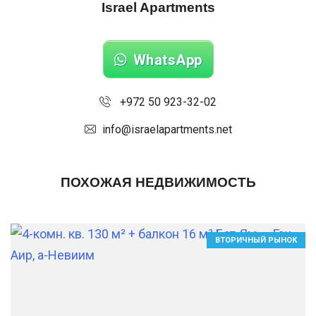
Israel Apartments
WhatsApp
+972 50 923-32-02
info@israelapartments.net
ПОХОЖАЯ НЕДВИЖИМОСТЬ
ВТОРИЧНЫЙ РЫНОК