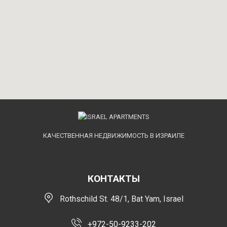
КАЧЕСТВЕННАЯ НЕДВИЖИМОСТЬ В ИЗРАИЛЕ
КОНТАКТЫ
Rothschild St. 48/1, Bat Yam, Israel
+972-50-9233-202