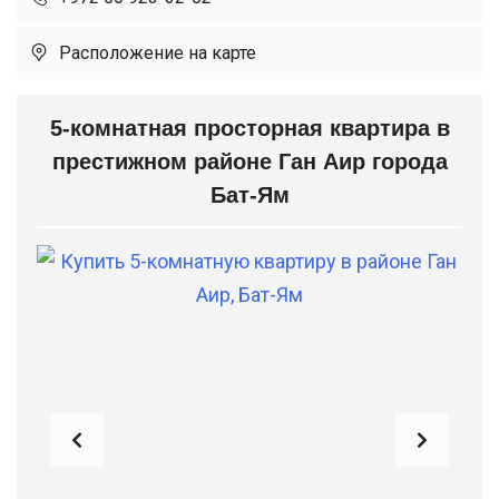
Расположение на карте
5-комнатная просторная квартира в
престижном районе Ган Аир города
Бат-Ям