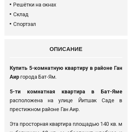
Решётки на окнах
Склад
Спортзал
ОПИСАНИЕ
Купить 5-комнатную квартиру в районе Ган
Аир
города Бат-Ям.
5-ти комнатная квартира в Бат-Яме
расположена на улице Йитшак Саде в
престижном районе Ган Аир.
Эта просторная квартира площадью 140 кв. м