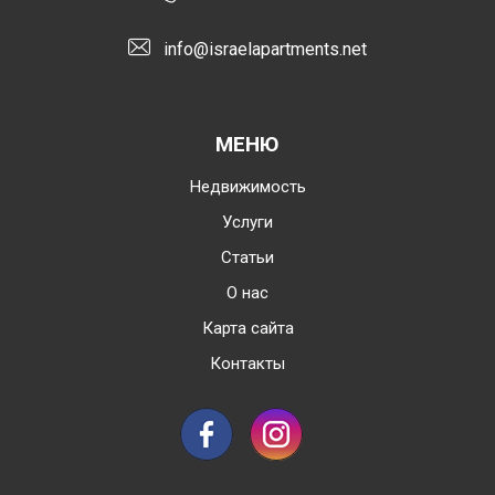
info@israelapartments.net
МЕНЮ
Недвижимость
Услуги
Статьи
О нас
Карта сайта
Контакты