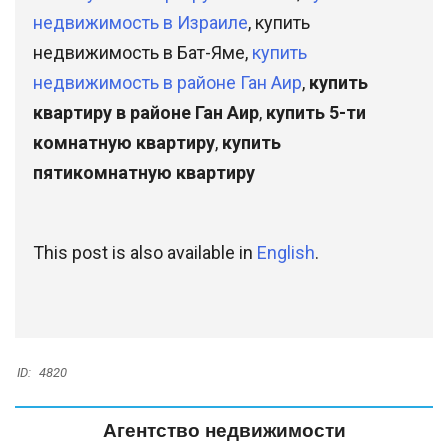
недвижимость в Израиле
, купить
недвижимость в Бат-Яме,
купить
недвижимость в районе Ган Аир
,
купить
квартиру в районе Ган Аир
,
купить 5-ти
комнатную квартиру
,
купить
пятикомнатную квартиру
This post is also available in
English
.
ID:
4820
Агентство недвижимости