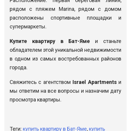
Расположение: первая береговая линия,
рядом с пляжем Marina, рядом с домом
расположены спортивные площадки и
супермаркеты.
Купите квартиру в Бат-Яме
и станьте
обладателем этой уникальной недвижимости
в одном из самых востребованных районов
города.
Свяжитесь с агентством
Israel Apartments
и
мы ответим на все вопросы и назначим дату
просмотра квартиры.
Теги:
купить квартиру в Бат-Яме
,
купить