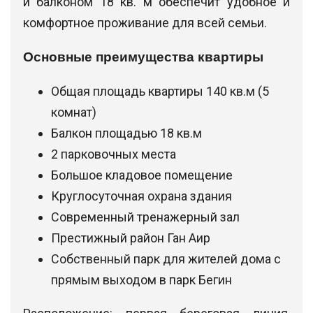
и балконом 18 кв. м обеспечит удобное и
комфортное проживание для всей семьи.
Основные преимущества квартиры
Общая площадь квартиры 140 кв.м (5
комнат)
Балкон площадью 18 кв.м
2 парковочных места
Большое кладовое помещение
Круглосуточная охрана здания
Современный тренажерный зал
Престижный район Ган Аир
Собственный парк для жителей дома с
прямым выходом в парк Бегин