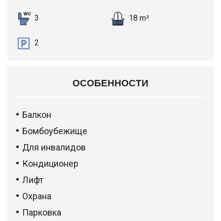
3
18 m²
2
ОСОБЕННОСТИ
Балкон
Бомбоубежище
Для инвалидов
Кондиционер
Лифт
Охрана
Парковка