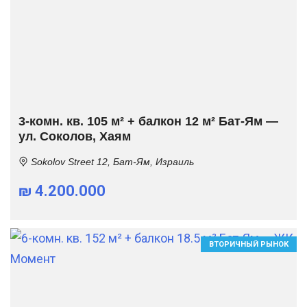
3-комн. кв. 105 м² + балкон 12 м² Бат-Ям —
ул. Соколов, Хаям
Sokolov Street 12, Бат-Ям, Израиль
₪ 4.200.000
ВТОРИЧНЫЙ РЫНОК