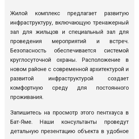
Жилой комплекс предлагает развитую
инфраструктуру, включающую тренажерный
зал для жильцов и специальный зал для
проведения мероприятий и встреч.
Безопасность обеспечивается системой
круглосуточной охраны. Расположение в
новом районе с современной архитектурой и
развитой инфраструктурой создает
комфортную среду для постоянного
проживания.
Запишитесь на просмотр этого пентхауса в
Бат-Яме. Наши консультанты проведут
детальную презентацию объекта в удобное