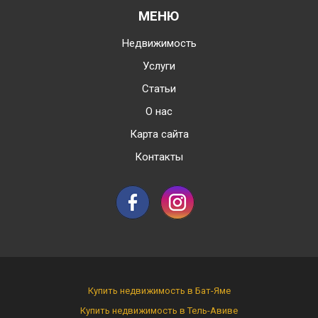
МЕНЮ
Недвижимость
Услуги
Статьи
О нас
Карта сайта
Контакты
Купить недвижимость в Бат-Яме
Купить недвижимость в Тель-Авиве