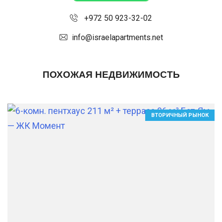
+972 50 923-32-02
info@israelapartments.net
ПОХОЖАЯ НЕДВИЖИМОСТЬ
ВТОРИЧНЫЙ РЫНОК