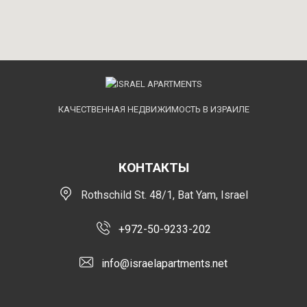
КАЧЕСТВЕННАЯ НЕДВИЖИМОСТЬ В ИЗРАИЛЕ
КОНТАКТЫ
Rothschild St. 48/1, Bat Yam, Israel
+972-50-9233-202
info@israelapartments.net