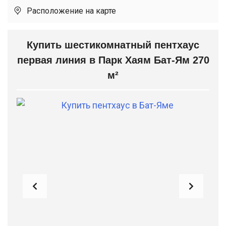
Расположение на карте
Купить шестикомнатный пентхаус
первая линия в Парк Хаям Бат-Ям 270
м²