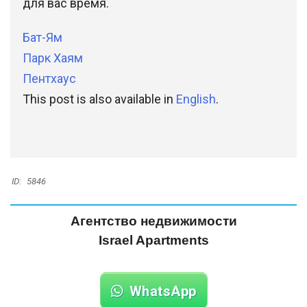
для вас время.
Бат-Ям
Парк Хаям
Пентхаус
This post is also available in
English
.
ID:
5846
Агентство недвижимости
Israel Apartments
WhatsApp