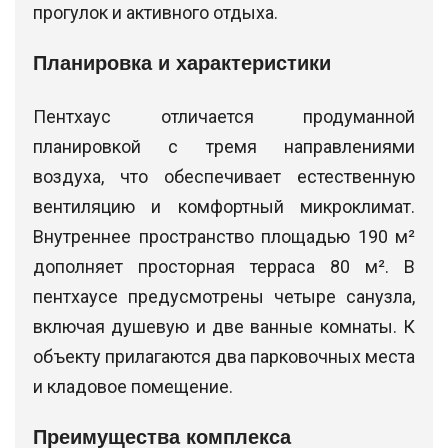
прогулок и активного отдыха.
Планировка и характеристики
Пентхаус отличается продуманной
планировкой с тремя направлениями
воздуха, что обеспечивает естественную
вентиляцию и комфортный микроклимат.
Внутреннее пространство площадью 190 м²
дополняет просторная терраса 80 м². В
пентхаусе предусмотрены четыре санузла,
включая душевую и две ванные комнаты. К
объекту прилагаются два парковочных места
и кладовое помещение.
Преимущества комплекса