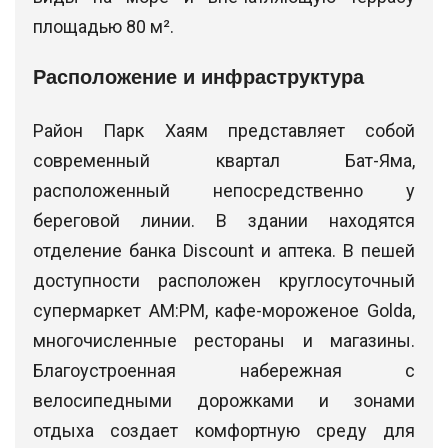
площадью 80 м².
Расположение и инфраструктура
Район Парк Хаям представляет собой
современный квартал Бат-Яма,
расположенный непосредственно у
береговой линии. В здании находятся
отделение банка Discount и аптека. В пешей
доступности расположен круглосуточный
супермаркет AM:PM, кафе-мороженое Golda,
многочисленные рестораны и магазины.
Благоустроенная набережная с
велосипедными дорожками и зонами
отдыха создает комфортную среду для