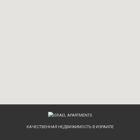
КАЧЕСТВЕННАЯ НЕДВИЖИМОСТЬ В ИЗРАИЛЕ