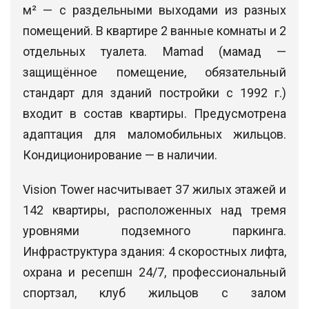
м² — с раздельными выходами из разных
помещений. В квартире 2 ванные комнаты и 2
отдельных туалета. Mamad (мамад —
защищённое помещение, обязательный
стандарт для зданий постройки с 1992 г.)
входит в состав квартиры. Предусмотрена
адаптация для маломобильных жильцов.
Кондиционирование — в наличии.
Vision Tower насчитывает 37 жилых этажей и
142 квартиры, расположенных над тремя
уровнями подземного паркинга.
Инфраструктура здания: 4 скоростных лифта,
охрана и ресепшн 24/7, профессиональный
спортзал, клуб жильцов с залом