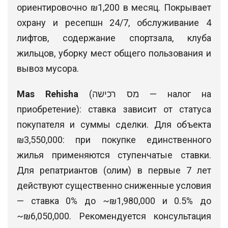
ориентировочно ₪1,200 в месяц. Покрывает
охрану и ресепшн 24/7, обслуживание 4
лифтов, содержание спортзала, клуба
жильцов, уборку мест общего пользования и
вывоз мусора.
Mas Rehisha
(מס רכישה — налог на
приобретение): ставка зависит от статуса
покупателя и суммы сделки. Для объекта
₪3,550,000: при покупке единственного
жилья применяются ступенчатые ставки.
Для репатриантов (олим) в первые 7 лет
действуют существенно сниженные условия
— ставка 0% до ~₪1,980,000 и 0.5% до
~₪6,050,000. Рекомендуется консультация