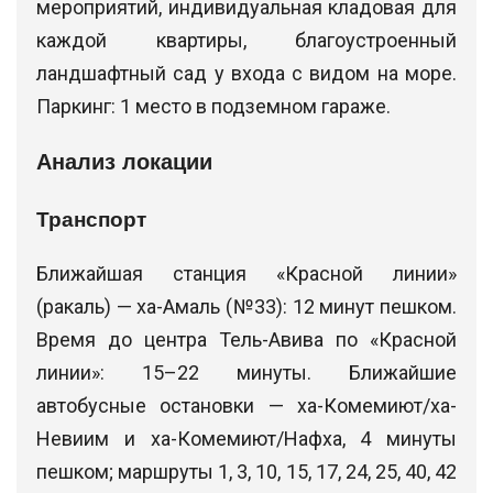
мероприятий, индивидуальная кладовая для
каждой квартиры, благоустроенный
ландшафтный сад у входа с видом на море.
Паркинг: 1 место в подземном гараже.
Анализ локации
Транспорт
Ближайшая станция «Красной линии»
(ракаль) — ха-Амаль (№33): 12 минут пешком.
Время до центра Тель-Авива по «Красной
линии»: 15–22 минуты. Ближайшие
автобусные остановки — ха-Комемиют/ха-
Невиим и ха-Комемиют/Нафха, 4 минуты
пешком; маршруты 1, 3, 10, 15, 17, 24, 25, 40, 42