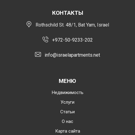
КОНТАКТЫ
Rothschild St. 48/1, Bat Yam, Israel
+972-50-9233-202
info@israelapartments.net
МЕНЮ
Недвижимость
Услуги
Статьи
О нас
Карта сайта