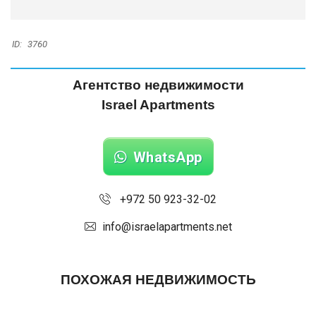
ID:
3760
Агентство недвижимости
Israel Apartments
WhatsApp
+972 50 923-32-02
info@israelapartments.net
ПОХОЖАЯ НЕДВИЖИМОСТЬ