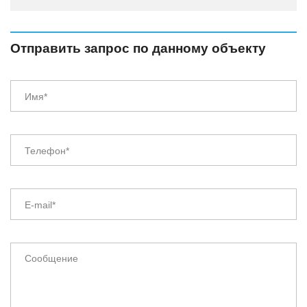
Отправить запрос по данному объекту