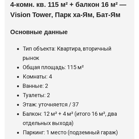
4-комн. кв. 115 м² + балкон 16 м² —
Vision Tower, Парк ха-Ям, Бат-Ям
Основные данные
Тип объекта: Квартира, вторичный
рынок
Общая площадь: 115 м²
Комнаты: 4
Ванные: 2
Туалеты: 2
Этаж: уточняется / 37
Балкон: 12 м² + 4 м² (итого 16 м², два
отдельных выхода)
Паркинг: 1 место (подземный гараж)