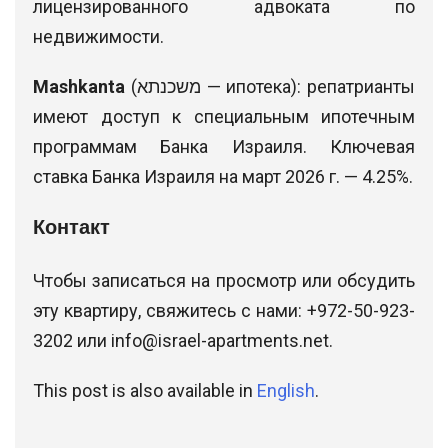
лицензированного адвоката по
недвижимости.
Mashkanta
(משכנתא — ипотека): репатрианты
имеют доступ к специальным ипотечным
программам Банка Израиля. Ключевая
ставка Банка Израиля на март 2026 г. — 4.25%.
Контакт
Чтобы записаться на просмотр или обсудить
эту квартиру, свяжитесь с нами: +972-50-923-
3202 или
info@israel-apartments.net
.
This post is also available in
English
.