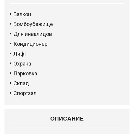
Балкон
Бомбоубежище
Для инвалидов
Кондиционер
Лифт
Охрана
Парковка
Склад
Спортзал
ОПИСАНИЕ