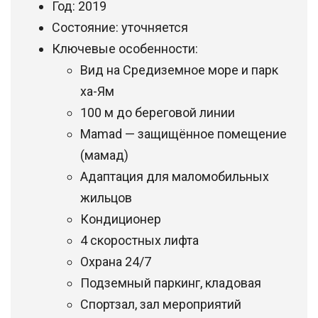
Год: 2019
Состояние: уточняется
Ключевые особенности:
Вид на Средиземное море и парк
ха-Ям
100 м до береговой линии
Mamad — защищённое помещение
(мамад)
Адаптация для маломобильных
жильцов
Кондиционер
4 скоростных лифта
Охрана 24/7
Подземный паркинг, кладовая
Спортзал, зал мероприятий